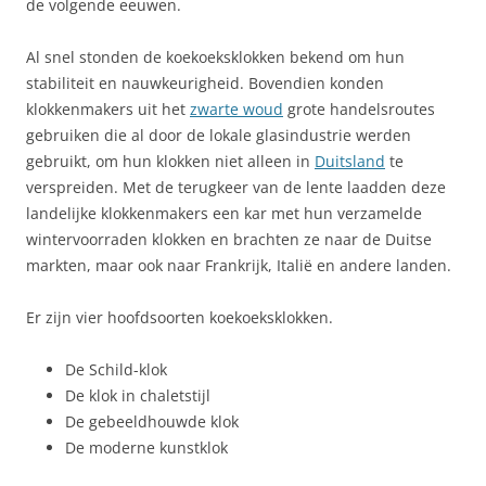
de volgende eeuwen.
Al snel stonden de koekoeksklokken bekend om hun
stabiliteit en nauwkeurigheid. Bovendien konden
klokkenmakers uit het
zwarte woud
grote handelsroutes
gebruiken die al door de lokale glasindustrie werden
gebruikt, om hun klokken niet alleen in
Duitsland
te
verspreiden. Met de terugkeer van de lente laadden deze
landelijke klokkenmakers een kar met hun verzamelde
wintervoorraden klokken en brachten ze naar de Duitse
markten, maar ook naar Frankrijk, Italië en andere landen.
Er zijn vier hoofdsoorten koekoeksklokken.
De Schild-klok
De klok in chaletstijl
De gebeeldhouwde klok
De moderne kunstklok