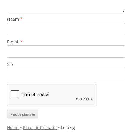
Naam
*
E-mail
*
Site
Home
»
Plaats informatie
»
Leipzig