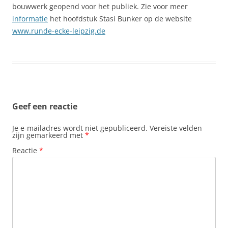
bouwwerk geopend voor het publiek. Zie voor meer
informatie
het hoofdstuk Stasi Bunker op de website
www.runde-ecke-leipzig.de
Geef een reactie
Je e-mailadres wordt niet gepubliceerd.
Vereiste velden
zijn gemarkeerd met
*
Reactie
*