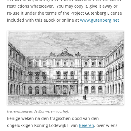
restrictions whatsoever. You may copy it, give it away or
re-use it under the terms of the Project Gutenberg License
included with this eBook or online at
www.gutenberg.net
Herrenchiemsee; de Marmeren voorhof.
Eenige weken na den tragischen dood van den
ongelukkigen Koning Lodewijk II van
Beieren
, over wiens