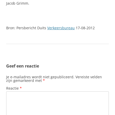
Jacob Grimm.
Bron: Persbericht Duits
Verkeersbureau
17-08-2012
Geef een reactie
Je e-mailadres wordt niet gepubliceerd.
Vereiste velden
zijn gemarkeerd met
*
Reactie
*