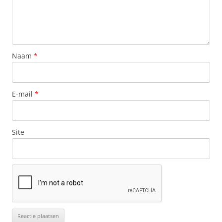
Naam
*
E-mail
*
Site